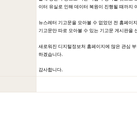
이터 유실로 인해
데이터 복원이 진행될 때까지 
뉴스레터 기고문을 모아볼 수 없었던 전 홈페이
기고문만 따로 모아볼 수 있는 기고문 게시판을
새로워진 디지털정보처 홈페이지에 많은 관심 부
하겠습니다.
감사합니다.