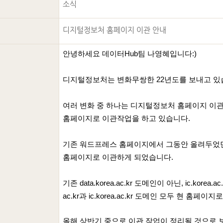
소식
디지털정보처 홈페이지 이관 안내
안녕하세요 데이터Hub팀 나영혜입니다:)
디지털정보처는 변화무쌍한 22년도를 보내고 있
여러 변화 중 하나는 디지털정보처 홈페이지 이
홈페이지로 이관작업을 하고 있습니다.
기존 워드프레스 홈페이지에서 그동안 올려두었던
홈페이지로 이관하게 되었습니다.
기존 data.korea.ac.kr 도메인이 아닌,
ic.korea.ac
ac.kr과
ic.korea.ac.kr
도메인 모두 현 홈페이지로
올해 상반기 중으로 이관 작업이 정리될 것으로 