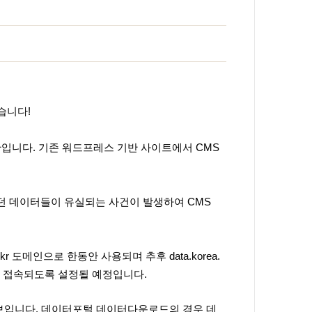
습니다!
관입니다.
기존
워드프레스 기반 사이트에서 CMS
 데이터들이 유실되는 사건이 발생하여 CMS
.kr
도메인으로 한동안 사용되며 추후 data.korea.
 접속되도록 설정될 예정입니다.
보입니다.
데이터포털 데이터다운로드의 경우 데