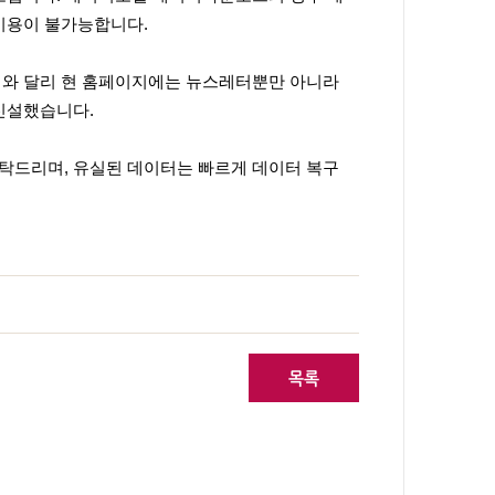
이용이 불가능합니다.
지와 달리 현 홈페이지에는 뉴스레터뿐만 아니라
 신설했습니다.
탁드리며, 유실된 데이터는 빠르게
데이터 복구
목록