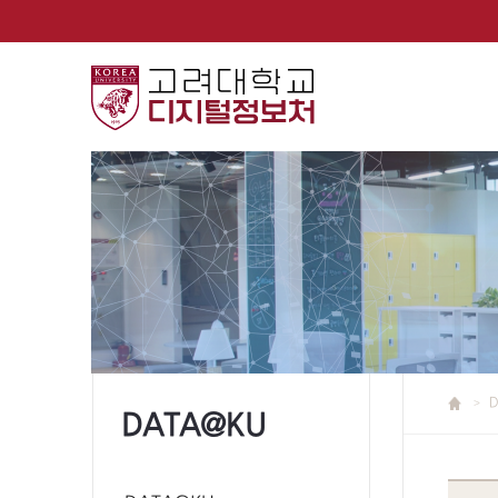
DATA@KU