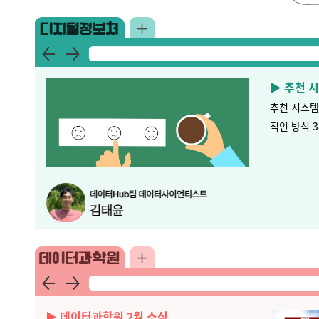
▶
추천 
추천 시스템
적인 방식 
▶ 데이터과학원 2월 소식