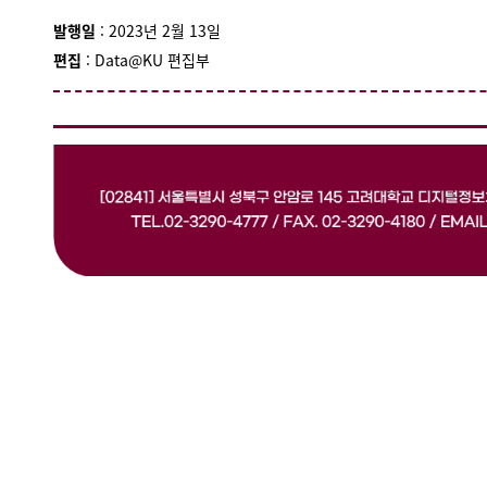
발행일
: 2023년 2월 13일
편집
: Data@KU 편집부