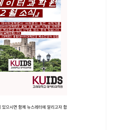
등이 있으시면 함께 뉴스레터에 알리고자 합