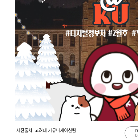
사진출처: 고려대 커뮤니케이션팀