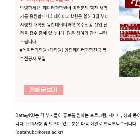
안녕하세요, 데이터과학원이 여러분의 힘찬 새학
기를 응원합니다:) 데이터과학원은 올해 3월 부터
시행할 대학원 융합데이터과학 복수전공 진입 신
청을 접수 중에 있습니다. 많은 참여와 관심 부탁
드립니다.
#데이터과학원 (대학원) 융합데이터과학전공 복
수전공자 모집
Data@KU는 각 부서들이 홍보를 원하는 프로그램, 세미나, 성과 
니다. 문의사항 및 의견이 있는 분은 다음 메일로 연락부탁드립니다.
(datahub@korea.ac.kr)