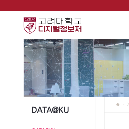
DATA@KU