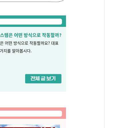
시스템은 어떤 방식으로 작동할까?
은 어떤 방식으로 작동할까요? 대표
3가지를 알아봅시다.