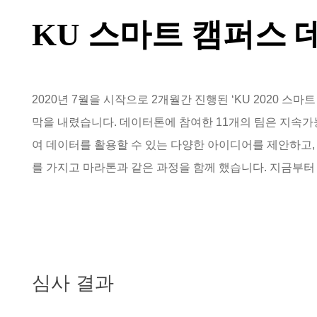
KU 스마트 캠퍼스
2020년 7월을 시작으로 2개월간 진행된 ‘KU 2020 스
막을 내렸습니다. 데이터톤에 참여한 11개의 팀은 지속
여 데이터를 활용할 수 있는 다양한 아이디어를 제안하고,
를 가지고 마라톤과 같은 과정을 함께 했습니다. 지금부터
심사 결과