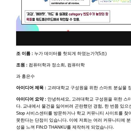
조 이름 :
누가 데이터를 헛되게 하였는가?(5조)
조원 :
컴퓨터학과 정소희, 컴퓨터학
과 홍은수
아이디어 제목 :
고려대학교 구성원을 위한 스마트 분실물 
아이디어 요약 :
안녕하세요, 고려대학교 구성원을 위한 스마트
다. 교내에서 물건을 잃어버려 곤란했던 경험, 한 번쯤 있으신
Stop 서비스센터를 방문하거나 학교 커뮤니티 사이트를 찾
못한다는 단점이 있습니다. 이에 저희는 여러 커뮤니티에 
성을 느껴 FIN:D THANKU를 제작하게 되었습니다.