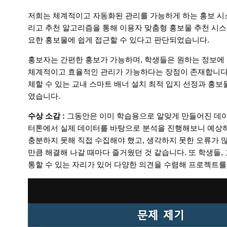
저희는 체계적이고 자동화된 관리를 가능하게 하는 홍보 시
리고 추천 알고리즘을 통해 이용자 맞춤형 홍보물 추천 시
요한 홍보물에 쉽게 접근할 수 있다고 판단되었습니다.
홍보자는 간편한 홍보가 가능하며, 학생들은 원하는 정보에 
체계적이고 효율적인 관리가 가능하다는 장점이 존재합니다. 
체할 수 있는 교내 스마트 배너 설치 최적 입지 선정과 홍
였습니다.
수상 소감 :
그동안은 이미 학습용으로 알맞게 만들어진 데이
터톤에서 실제 데이터를 바탕으로 분석을 진행해보니 예상
충분하지 못해 직접 수집해야 했고, 생각하지 못한 오류가 
만큼 해결해 나갈 때마다 즐거웠던 것 같습니다. 또 학생들
통할 수 있는 자리가 있어 다양한 의견을 수렴해 프로젝트를