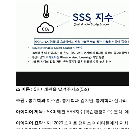
조 이름 :
SK미래관을 맡겨주시조(9조)
조원 :
통계학과 이소연, 통계학과 김지민, 통계학과 신나리
아이디어 제목 :
SK미래관 SSS지수(학습환경지수) 분석, 
아이디어 요약 :
KU 2020 스마트 캠퍼스 데이터톤에서 저