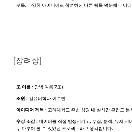
분들, 다양한 아이디어로 참여하신 다른 팀들 덕분에 데이터
[장려상]
조 이름 :
안녕 여름(2조)
조원 :
컴퓨터학과 이수빈
아이디어 제목 :
고려대학교 주변 상권 내 실시간 혼잡도 분
수상 소감 :
데이터를 직접 발생시키고, 수집, 분석, 유저 
두 다루어 볼 수 있었던 프로젝트라고 생각합니다.