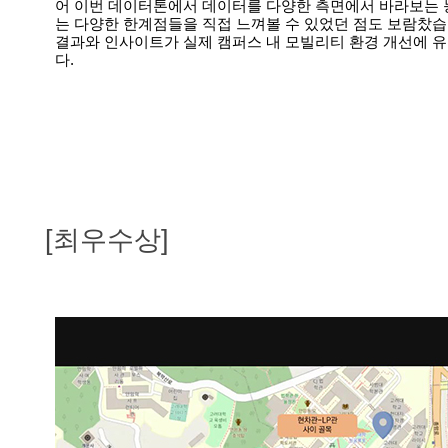
어 이번 데이터톤에서 데이터를 다양한 측면에서 바라보는 능
는 다양한 한계점들을 직접 느껴볼 수 있었던 점도 보람찼습
결과와 인사이트가 실제 캠퍼스 내 모빌리티 환경 개선에 유
다.
[최우수상]