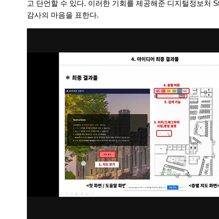
고 단언할 수 있다. 이러한 기회를 제공해준 디지털정보처 S
감사의 마음을 표한다.