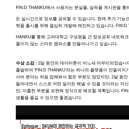
FIN:D THANKU에서 사용자는 분실물, 습득물 게시판을 통
든 실시간으로 정보를 공유할 수 있습니다. 현재 추가 기능으로
랫폼 출시를 위해 열심히 개발에 매진하고 있습니다. FIN:D 
HANKU를 통해 고려대학교 구성원들 간 정보공유 네트워
졸이지 않는 스마트 캠퍼스를 만들어나가고 싶습니다.
수상 소감 :
2달 동안의 데이터톤이 어느새 마무리되었습니다.
출발하여 ‘FIN:D THANKU’라는 하나의 플랫폼이 만들어지
서버 분야는 처음 접해봐서 힘든 부분도 많았지만, 2달 동
들어내면서 스스로 어떤 일이든 해낼 수 있을 것이라는 자신
만, 미흡한 부분을 보완해 정식으로 배포할 계획입니다. FIN
생활을 즐길 수 있으면 좋겠습니다.