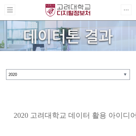
데이터톤 결과
2020 고려대학교 데이터 활용 아이디