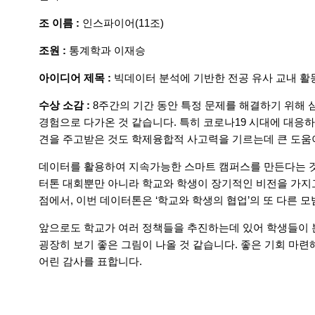
조 이름 :
인스파이어(11조)
조원 :
통계학과 이재승
아이디어 제목 :
빅데이터 분석에 기반한 전공 유사 교내 활
수상 소감 :
8주간의 기간 동안 특정 문제를 해결하기 위해 
경험으로 다가온 것 같습니다. 특히 코로나19 시대에 대응
견을 주고받은 것도 학제융합적 사고력을 기르는데 큰 도움
데이터를 활용하여 지속가능한 스마트 캠퍼스를 만든다는 것.
터톤 대회뿐만 아니라 학교와 학생이 장기적인 비전을 가지
점에서, 이번 데이터톤은 ‘학교와 학생의 협업’의 또 다른 
앞으로도 학교가 여러 정책들을 추진하는데 있어 학생들이
굉장히 보기 좋은 그림이 나올 것 같습니다. 좋은 기회 마
어린 감사를 표합니다.